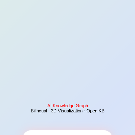
AI Knowledge Graph
Bilingual · 3D Visualization · Open KB