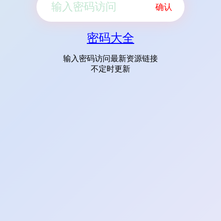
确认
密码大全
输入密码访问最新资源链接
不定时更新