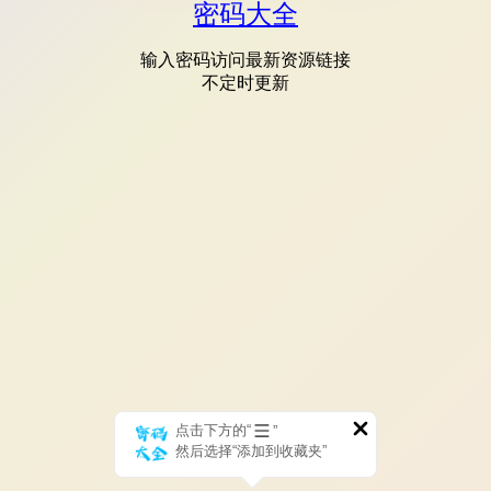
密码大全
输入密码访问最新资源链接
不定时更新
点击下方的“
”
然后选择“添加到收藏夹”