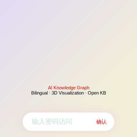
AI Knowledge Graph
Bilingual · 3D Visualization · Open KB
确认